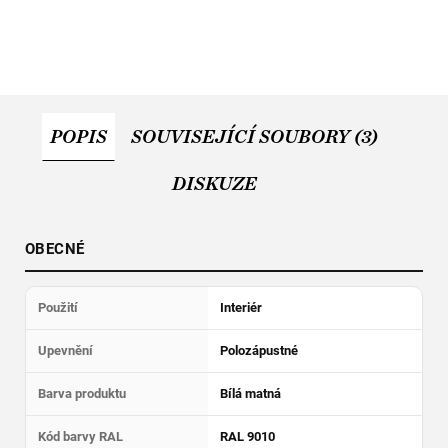
POPIS
SOUVISEJÍCÍ SOUBORY (3)
DISKUZE
OBECNÉ
Použití
Interiér
Upevnění
Polozápustné
Barva produktu
Bílá matná
Kód barvy RAL
RAL 9010