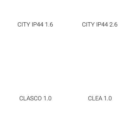
CITY IP44 1.6
CITY IP44 2.6
CLASCO 1.0
CLEA 1.0