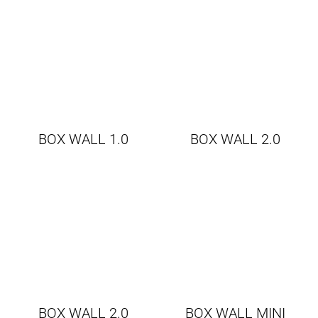
BOX WALL 1.0
BOX WALL 2.0
BOX WALL 2.0
BOX WALL MINI