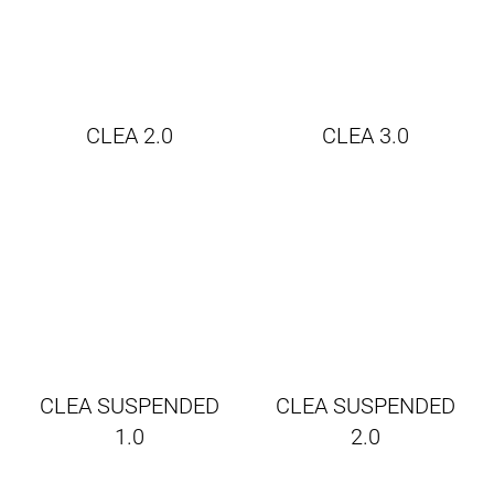
CLEA 2.0
CLEA 3.0
CLEA SUSPENDED
CLEA SUSPENDED
1.0
2.0