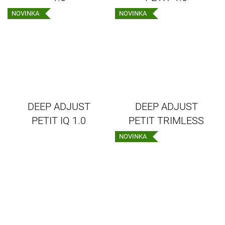
NOVINKA
NOVINKA
DEEP ADJUST
DEEP ADJUST
PETIT IQ 1.0
PETIT TRIMLESS
1.0
NOVINKA