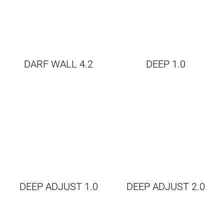
DARF WALL 4.2
DEEP 1.0
DEEP ADJUST 1.0
DEEP ADJUST 2.0