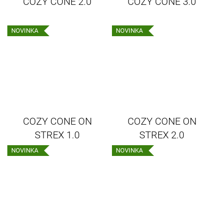
COZY CONE 2.0
COZY CONE 3.0
NOVINKA
NOVINKA
COZY CONE ON
COZY CONE ON
STREX 1.0
STREX 2.0
NOVINKA
NOVINKA