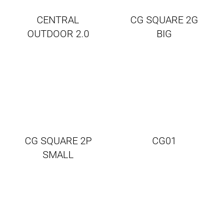
CENTRAL
CG SQUARE 2G
OUTDOOR 2.0
BIG
CG SQUARE 2P
CG01
SMALL