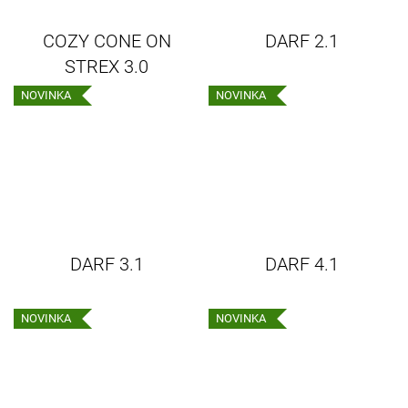
COZY CONE ON
DARF 2.1
STREX 3.0
NOVINKA
NOVINKA
DARF 3.1
DARF 4.1
NOVINKA
NOVINKA