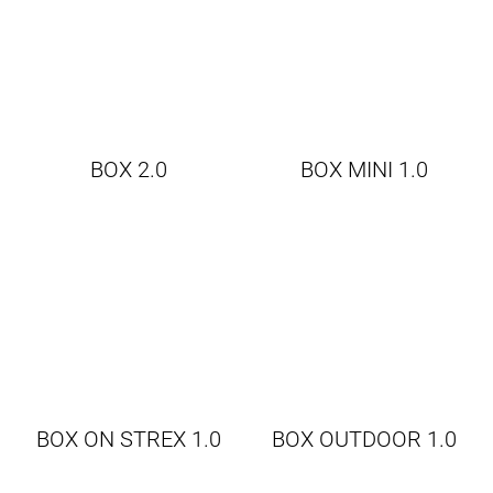
BOX 2.0
BOX MINI 1.0
BOX ON STREX 1.0
BOX OUTDOOR 1.0