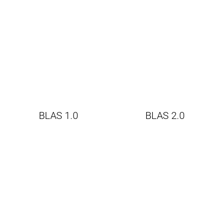
BLAS 1.0
BLAS 2.0