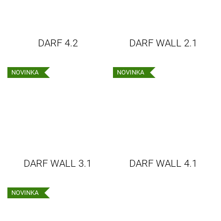
DARF 4.2
DARF WALL 2.1
NOVINKA
NOVINKA
DARF WALL 3.1
DARF WALL 4.1
NOVINKA