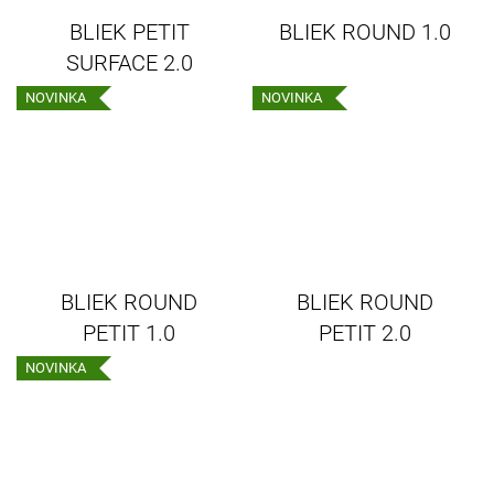
BLIEK PETIT
BLIEK ROUND 1.0
SURFACE 2.0
NOVINKA
NOVINKA
BLIEK ROUND
BLIEK ROUND
PETIT 1.0
PETIT 2.0
NOVINKA