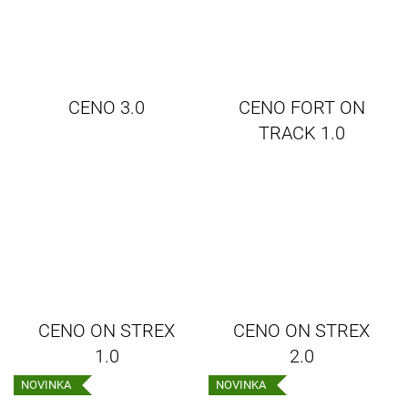
CENO 3.0
CENO FORT ON
TRACK 1.0
CENO ON STREX
CENO ON STREX
1.0
2.0
NOVINKA
NOVINKA