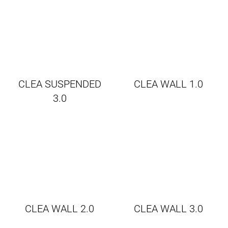
CLEA SUSPENDED
CLEA WALL 1.0
3.0
CLEA WALL 2.0
CLEA WALL 3.0