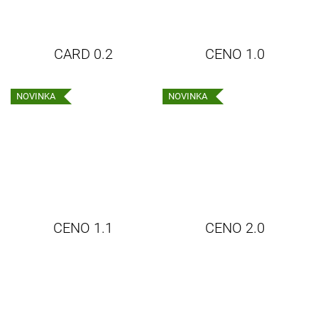
CARD 0.2
CENO 1.0
NOVINKA
NOVINKA
CENO 1.1
CENO 2.0