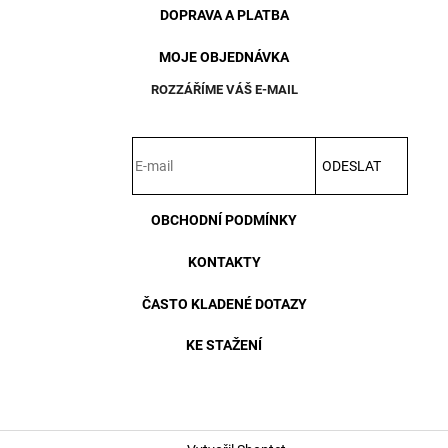
DOPRAVA A PLATBA
MOJE OBJEDNÁVKA
ROZZÁŘÍME VÁŠ E-MAIL
ODESLAT
OBCHODNÍ PODMÍNKY
KONTAKTY
ČASTO KLADENÉ DOTAZY
KE STAŽENÍ