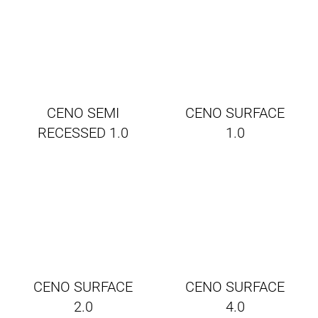
CENO SEMI
CENO SURFACE
RECESSED 1.0
1.0
CENO SURFACE
CENO SURFACE
2.0
4.0