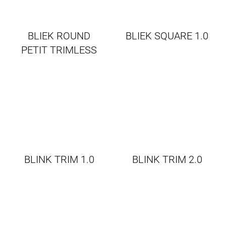
BLIEK ROUND
BLIEK SQUARE 1.0
PETIT TRIMLESS
1.0
BLINK TRIM 1.0
BLINK TRIM 2.0