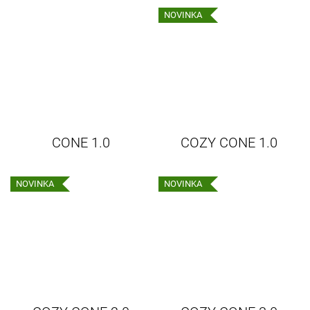
NOVINKA
CONE 1.0
COZY CONE 1.0
NOVINKA
NOVINKA