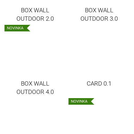
BOX WALL
BOX WALL
OUTDOOR 2.0
OUTDOOR 3.0
NOVINKA
BOX WALL
CARD 0.1
OUTDOOR 4.0
NOVINKA