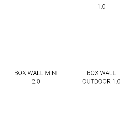
1.0
BOX WALL MINI
BOX WALL
2.0
OUTDOOR 1.0