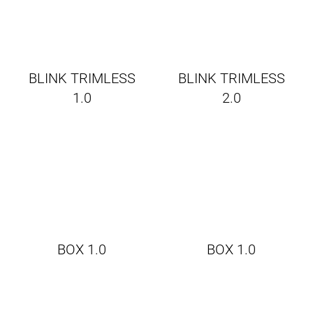
BLINK TRIMLESS
BLINK TRIMLESS
1.0
2.0
BOX 1.0
BOX 1.0