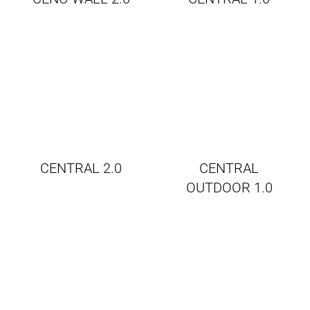
CENTRAL 2.0
CENTRAL
OUTDOOR 1.0