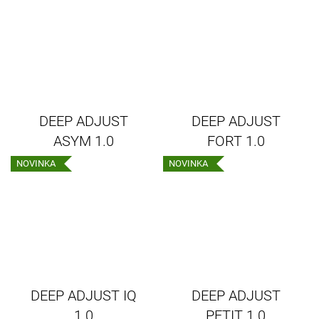
DEEP ADJUST
DEEP ADJUST
ASYM 1.0
FORT 1.0
NOVINKA
NOVINKA
DEEP ADJUST IQ
DEEP ADJUST
1.0
PETIT 1.0