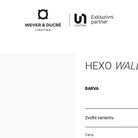
HEXO
WAL
BARVA
Zvolte variantu