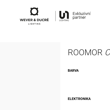
ROOMOR
C
BARVA
ELEKTRONIKA