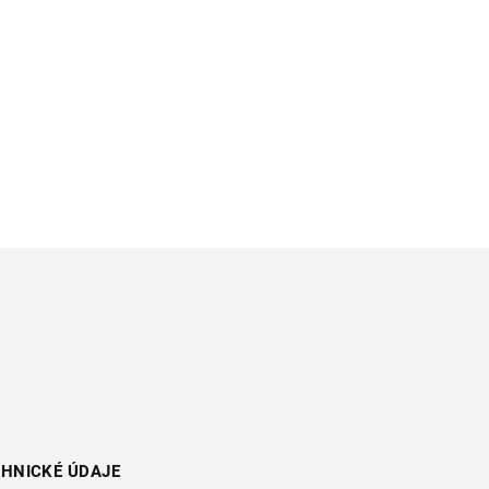
HNICKÉ ÚDAJE