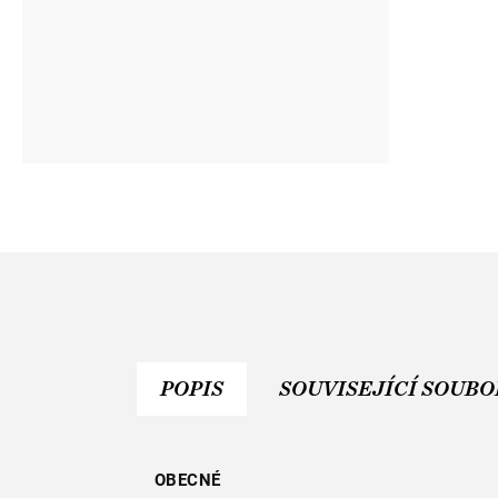
POPIS
SOUVISEJÍCÍ SOUBOR
OBECNÉ