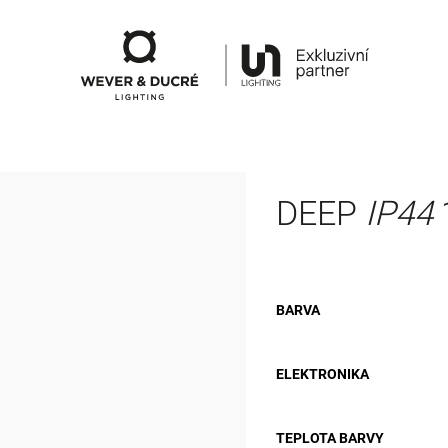
DEEP
IP44
BARVA
ELEKTRONIKA
TEPLOTA BARVY